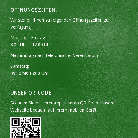
ÖFFNUNGSZEITEN
Wir stehen Ihnen zu folgenden Öffnungszeiten zur
Verfügung!
Montag – Freitag:
8:00 Uhr – 12:00 Uhr
Nachmittag nach telefonischer Vereinbarung
Samstag:
09:30 bis 13:00 Uhr
UNSER QR-CODE
Scannen Sie mit Ihrer App unseren QR-Code. Unsere
Webseite bequem auf Ihrem mobilen Gerät.