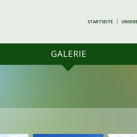
STARTSEITE
UNSER
GALERIE