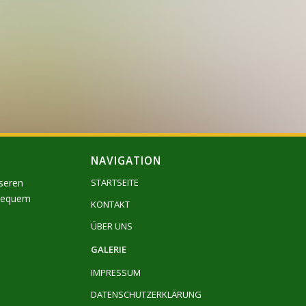
NAVIGATION
nseren
STARTSEITE
 bequem
KONTAKT
ÜBER UNS
GALERIE
IMPRESSUM
DATENSCHUTZERKLÄRUNG