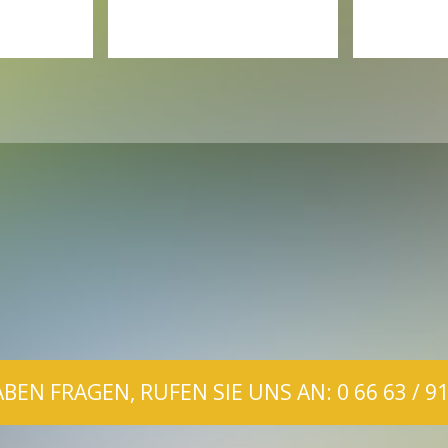
ABEN FRAGEN, RUFEN SIE UNS AN: 0 66 63 / 91