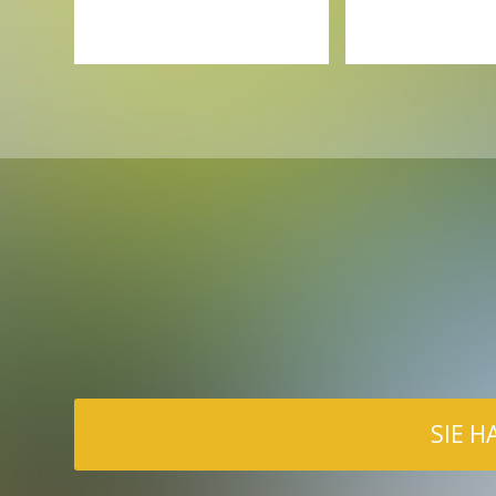
SIE H