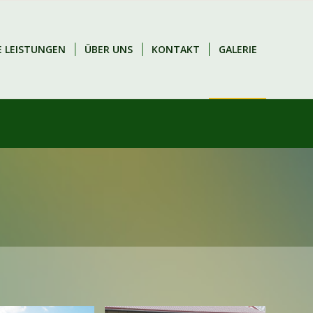
E LEISTUNGEN
ÜBER UNS
KONTAKT
GALERIE